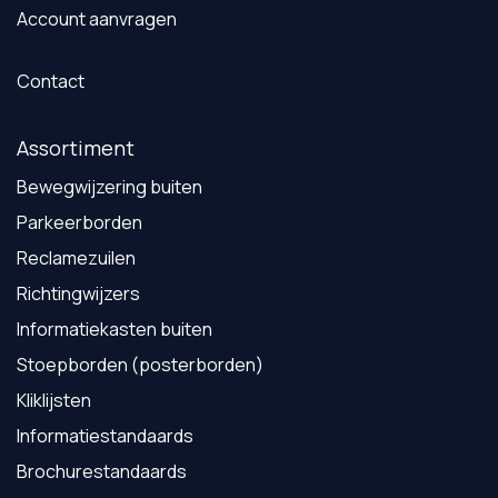
Account aanvragen
Contact
Assortiment
Bewegwijzering buiten
Parkeerborden
Reclamezuilen
Richtingwijzers
Informatiekasten buiten
Stoepborden (posterborden)
Kliklijsten
Informatiestandaards
Brochurestandaards