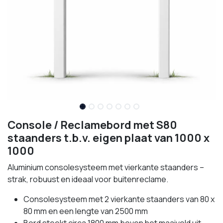
Console / Reclamebord met S80
staanders t.b.v. eigen plaat van 1000 x
1000
Aluminium consolesysteem met vierkante staanders –
strak, robuust en ideaal voor buitenreclame.
Consolesysteem met 2 vierkante staanders van 80 x
80 mm en een lengte van 2500 mm