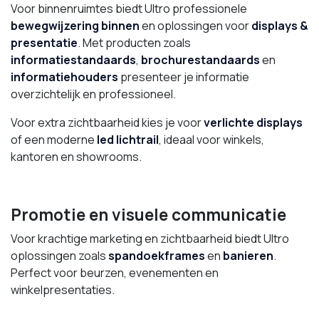
Voor binnenruimtes biedt Ultro professionele
bewegwijzering binnen
en oplossingen voor
displays &
presentatie
. Met producten zoals
informatiestandaards
,
brochurestandaards
en
informatiehouders
presenteer je informatie
overzichtelijk en professioneel.
Voor extra zichtbaarheid kies je voor
verlichte displays
of een moderne
led lichtrail
, ideaal voor winkels,
kantoren en showrooms.
Promotie en visuele communicatie
Voor krachtige marketing en zichtbaarheid biedt Ultro
oplossingen zoals
spandoekframes
en
banieren
.
Perfect voor beurzen, evenementen en
winkelpresentaties.