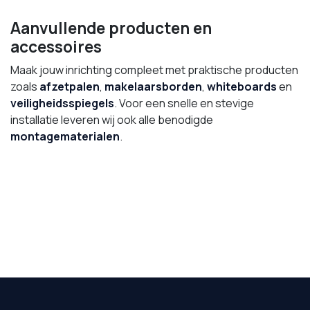
Aanvullende producten en
accessoires
Maak jouw inrichting compleet met praktische producten
zoals
afzetpalen
,
makelaarsborden
,
whiteboards
en
veiligheidsspiegels
. Voor een snelle en stevige
installatie leveren wij ook alle benodigde
montagematerialen
.