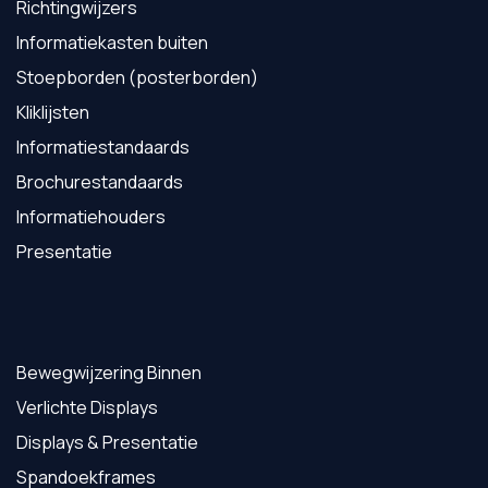
Richtingwijzers
Informatiekasten buiten
Stoepborden (posterborden)
Kliklijsten
Informatiestandaards
Brochurestandaards
Informatiehouders
Presentatie
Bewegwijzering Binnen
Verlichte Displays
Displays & Presentatie
Spandoekframes