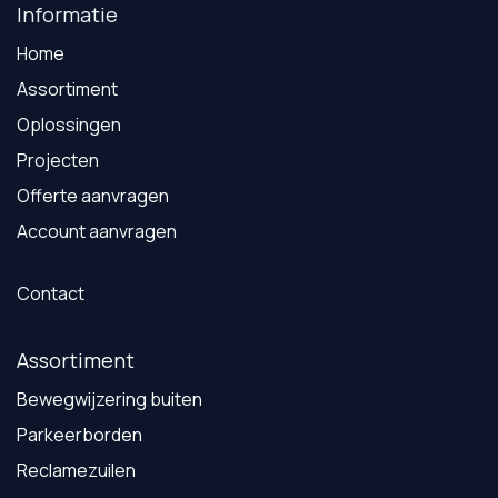
Informatie
Home
Assortiment
Oplossingen
Projecten
Offerte aanvragen
Account aanvragen
Contact
Assortiment
Bewegwijzering buiten
Parkeerborden
Reclamezuilen