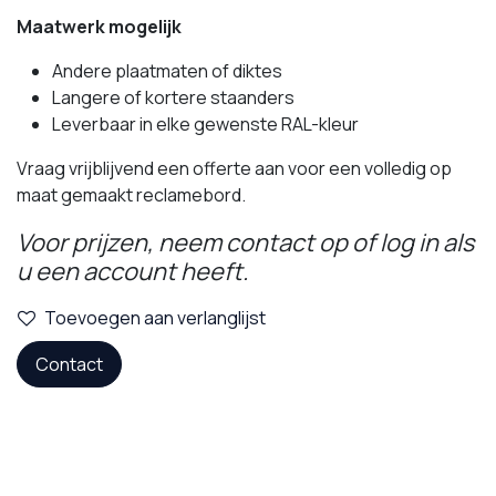
Maatwerk mogelijk
Andere plaatmaten of diktes
Langere of kortere staanders
Leverbaar in elke gewenste RAL-kleur
Vraag vrijblijvend een offerte aan voor een volledig op
maat gemaakt reclamebord.
Voor prijzen, neem contact op of log in als
u een account heeft.
Toevoegen aan verlanglijst
Contact