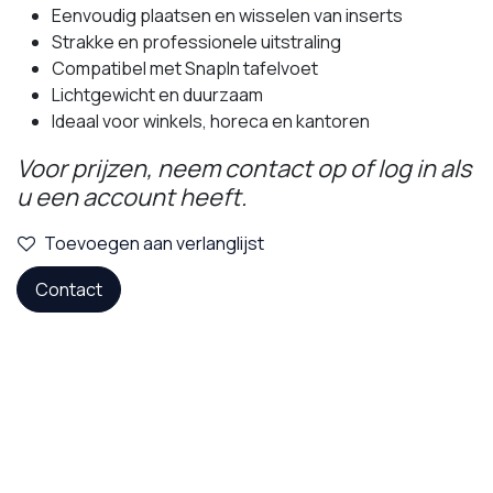
Eenvoudig plaatsen en wisselen van inserts
Strakke en professionele uitstraling
Compatibel met SnapIn tafelvoet
Lichtgewicht en duurzaam
Ideaal voor winkels, horeca en kantoren
Voor prijzen, neem contact op of log in als
u een account heeft.
Toevoegen aan verlanglijst
Contact