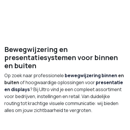
Bewegwijzering en
presentatiesystemen voor binnen
en buiten
Op zoek naar professionele
bewegwijzering
binnen
en
buiten
of hoogwaardige oplossingen voor
presentatie
en displays
? Bij Ultro vind je een compleet assortiment
voor bedrijven, instellingen en retail. Van duidelijke
routing tot krachtige visuele communicatie: wij bieden
alles om jouw zichtbaarheid te vergroten.