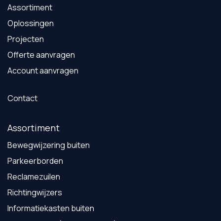
Assortiment
Oplossingen
Projecten
Offerte aanvragen
Account aanvragen
Contact
Assortiment
Bewegwijzering buiten
Parkeerborden
Reclamezuilen
Richtingwijzers
Informatiekasten buiten