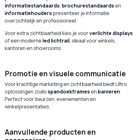
informatiestandaards
,
brochurestandaards
en
informatiehouders
presenteer je informatie
overzichtelijk en professioneel.
Voor extra zichtbaarheid kies je voor
verlichte displays
of een moderne
led lichtrail
, ideaal voor winkels,
kantoren en showrooms.
Promotie en visuele communicatie
Voor krachtige marketing en zichtbaarheid biedt Ultro
oplossingen zoals
spandoekframes
en
banieren
.
Perfect voor beurzen, evenementen en
winkelpresentaties.
Aanvullende producten en