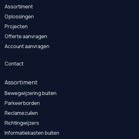
Assortiment
Oplossingen
Projecten
Offerte aanvragen
Account aanvragen
Contact
Assortiment
Bewegwijzering buiten
Parkeerborden
Reclamezuilen
Richtingwijzers
Informatiekasten buiten