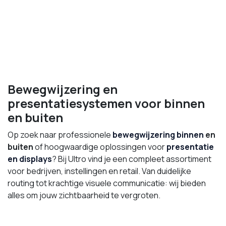
Bewegwijzering en
presentatiesystemen voor binnen
en buiten
Op zoek naar professionele
bewegwijzering
binnen
en
buiten
of hoogwaardige oplossingen voor
presentatie
en displays
? Bij Ultro vind je een compleet assortiment
voor bedrijven, instellingen en retail. Van duidelijke
routing tot krachtige visuele communicatie: wij bieden
alles om jouw zichtbaarheid te vergroten.