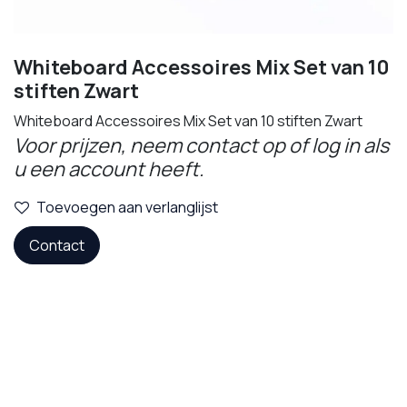
Whiteboard Accessoires Mix Set van 10
stiften Zwart
Whiteboard Accessoires Mix Set van 10 stiften Zwart
Voor prijzen, neem contact op of log in als
u een account heeft.
Toevoegen aan verlanglijst
Contact