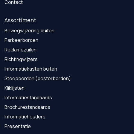
Contact
Assortiment
Bewegwijzering buiten
Parkeerborden
Reclamezuilen
Richtingwijzers
Informatiekasten buiten
Stoepborden (posterborden)
Kliklijsten
Informatiestandaards
Brochurestandaards
Informatiehouders
Presentatie