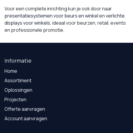
Voor een complete inrichting kun je ook door naar
presentatiesystemen voor beurs en winkel
en
verlichte
displays voor winkels
, ideaal voor beurzen, retail, events
en professionele promotie.
Informatie
Home
Assortiment
Oplossingen
Projecten
Offerte aanvragen
Account aanvragen