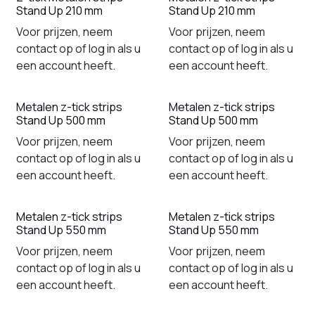
Stand Up 210 mm
Stand Up 210 mm
Voor prijzen, neem
Voor prijzen, neem
contact op of log in als u
contact op of log in als u
een account heeft.
een account heeft.
Metalen z-tick strips
Metalen z-tick strips
Stand Up 500 mm
Stand Up 500 mm
Voor prijzen, neem
Voor prijzen, neem
contact op of log in als u
contact op of log in als u
een account heeft.
een account heeft.
Metalen z-tick strips
Metalen z-tick strips
Stand Up 550 mm
Stand Up 550 mm
Voor prijzen, neem
Voor prijzen, neem
contact op of log in als u
contact op of log in als u
een account heeft.
een account heeft.