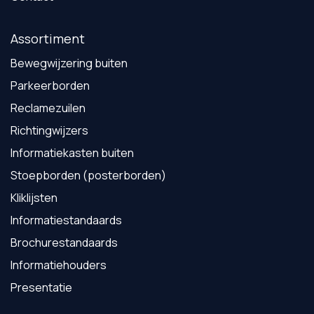
Assortiment
Bewegwijzering buiten
Parkeerborden
Reclamezuilen
Richtingwijzers
Informatiekasten buiten
Stoepborden (posterborden)
Kliklijsten
Informatiestandaards
Brochurestandaards
Informatiehouders
Presentatie