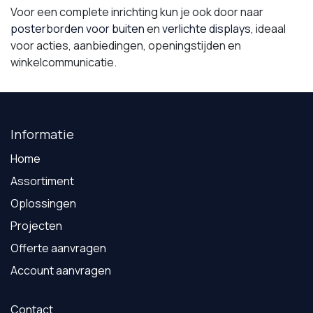
Voor een complete inrichting kun je ook door naar
posterborden voor buiten
en
verlichte displays
, ideaal
voor acties, aanbiedingen, openingstijden en
winkelcommunicatie.
Informatie
Home
Assortiment
Oplossingen
Projecten
Offerte aanvragen
Account aanvragen
Contact